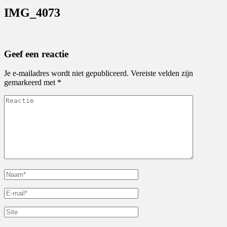
IMG_4073
Geef een reactie
Je e-mailadres wordt niet gepubliceerd.
Vereiste velden zijn
gemarkeerd met
*
Reactie
Naam
*
E-
mail
*
Site